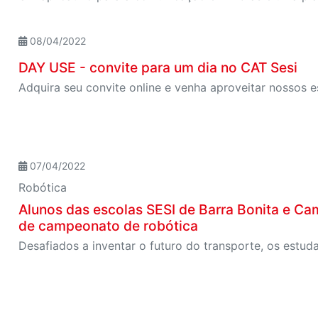
08/04/2022
DAY USE - convite para um dia no CAT Sesi
Adquira seu convite online e venha aproveitar nossos 
07/04/2022
Robótica
Alunos das escolas SESI de Barra Bonita e Ca
de campeonato de robótica
Desafiados a inventar o futuro do transporte, os est