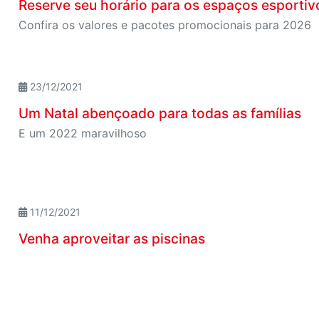
Reserve seu horário para os espaços esportivo
Confira os valores e pacotes promocionais para 2026
23/12/2021
Um Natal abençoado para todas as famílias
E um 2022 maravilhoso
11/12/2021
Venha aproveitar as piscinas