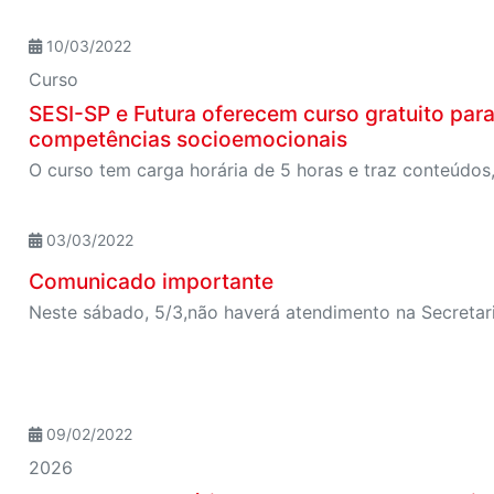
10/03/2022
Curso
SESI-SP e Futura oferecem curso gratuito par
competências socioemocionais
03/03/2022
Comunicado importante
Neste sábado, 5/3,não haverá atendimento na Secretar
09/02/2022
2026