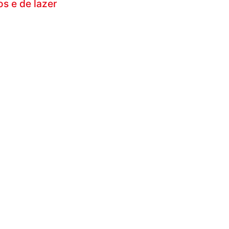
s e de lazer