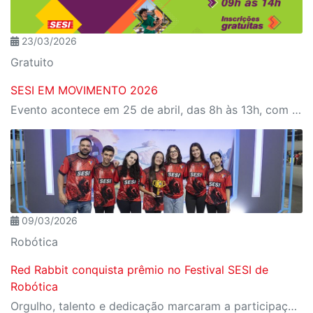
23/03/2026
Gratuito
SESI EM MOVIMENTO 2026
Evento acontece em 25 de abril, das 8h às 13h, com programação para todas as idades
09/03/2026
Robótica
Red Rabbit conquista prêmio no Festival SESI de
Robótica
Orgulho, talento e dedicação marcaram a participação da equipe na etapa nacional