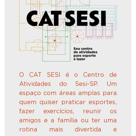
O
CAT SESI
é
o Centro de
Atividades do Sesi-SP. Um
espaço com áreas amplas para
quem quiser praticar esportes,
fazer exercícios, reunir os
amigos e a famí
lia
ou ter uma
rotina mais divertida e