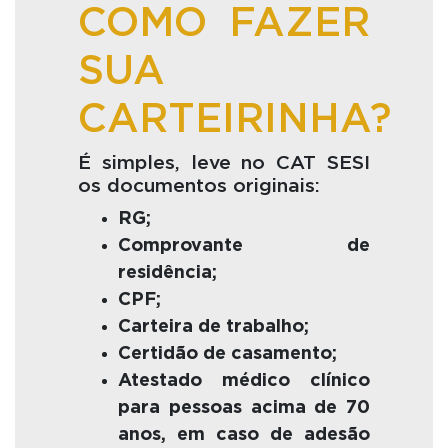
COMO FAZER
SUA
CARTEIRINHA?
É simples, leve no CAT SESI
os documentos originais:
RG;
Comprovante de
residência;
CPF;
Carteira de trabalho;
Certidão de casamento;
Atestado médico clínico
para pessoas acima de 70
anos, em caso de adesão