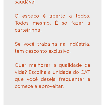
saudável.
O espaço é aberto a todos.
Todos mesmo. É só fazer a
carteirinha.
Se você trabalha na indústria,
tem desconto exclusivo.
Quer melhorar a qualidade de
vida? Escolha a unidade do CAT
que você deseja frequentar e
comece a aproveitar.