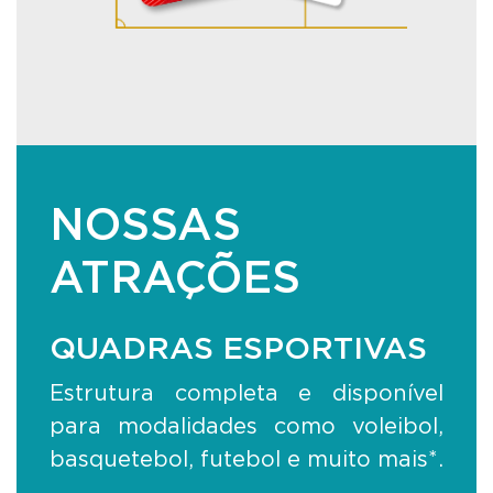
NOSSAS
ATRAÇÕES
QUADRAS ESPORTIVAS
Estrutura completa e disponível
para modalidades como voleibol,
basquetebol, futebol e muito mais*.