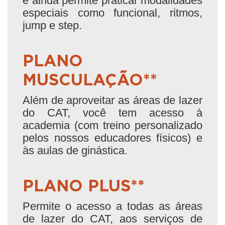
e ainda permite praticar modalidades
especiais como funcional, ritmos,
jump e step.
PLANO
MUSCULAÇÃO**
Além de aproveitar as áreas de lazer
do CAT, você tem acesso à
academia (com treino personalizado
pelos nossos educadores físicos) e
às aulas de ginástica.
PLANO PLUS**
Permite o acesso a todas as áreas
de lazer do CAT, aos serviços de