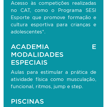
Acesso às competições realizadas
no CAT, como o Programa SESI
Esporte que promove formação e
cultura esportiva para crianças e
adolescentes*.
ACADEMIA E
MODALIDADES
ESPECIAIS
Aulas para estimular a prática de
atividade física como musculação,
funcional, ritmos, jump e step.
PISCINAS