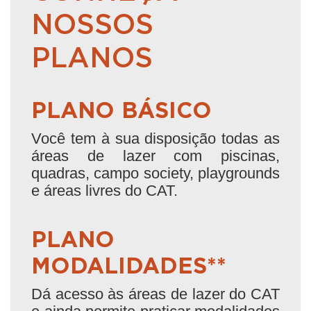
NOSSOS
PLANOS
PLANO BÁSICO
Você tem à sua disposição todas as
áreas de lazer com piscinas,
quadras, campo society, playgrounds
e áreas livres do CAT.
PLANO
MODALIDADES**
Dá acesso às áreas de lazer do CAT