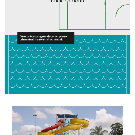
funcionamento