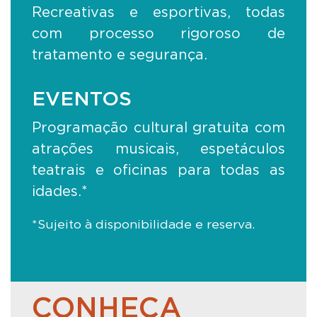
Recreativas e esportivas, todas
com processo rigoroso de
tratamento e segurança.
EVENTOS
Programação cultural gratuita com
atrações musicais, espetáculos
teatrais e oficinas para todas as
idades.*
*Sujeito à disponibilidade e reserva.
CONHEÇA