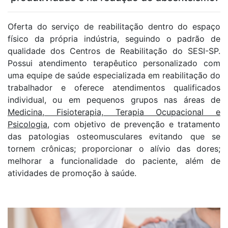
Oferta do serviço de reabilitação dentro do espaço
físico da própria indústria, seguindo o padrão de
qualidade dos Centros de Reabilitação do SESI-SP.
Possui atendimento terapêutico personalizado com
uma equipe de saúde especializada em reabilitação do
trabalhador e oferece atendimentos qualificados
individual, ou em pequenos grupos nas áreas de
Medicina, Fisioterapia, Terapia Ocupacional e
Psicologia
, com objetivo de prevenção e tratamento
das patologias osteomusculares evitando que se
tornem crônicas; proporcionar o alívio das dores;
melhorar a funcionalidade do paciente, além de
atividades de promoção à saúde.