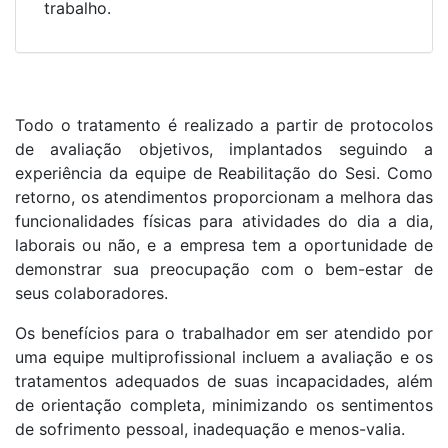
trabalho.
Todo o tratamento é realizado a partir de protocolos
de avaliação objetivos, implantados seguindo a
experiência da equipe de Reabilitação do Sesi. Como
retorno, os atendimentos proporcionam a melhora das
funcionalidades físicas para atividades do dia a dia,
laborais ou não, e a empresa tem a oportunidade de
demonstrar sua preocupação com o bem-estar de
seus colaboradores.
Os benefícios para o trabalhador em ser atendido por
uma equipe multiprofissional incluem a avaliação e os
tratamentos adequados de suas incapacidades, além
de orientação completa, minimizando os sentimentos
de sofrimento pessoal, inadequação e menos-valia.