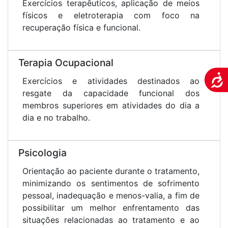
Exercícios terapêuticos, aplicação de meios
físicos e eletroterapia com foco na
recuperação física e funcional.
Terapia Ocupacional
Aces
Exercícios e atividades destinados ao
resgate da capacidade funcional dos
membros superiores em atividades do dia a
dia e no trabalho.
Psicologia
Orientação ao paciente durante o tratamento,
minimizando os sentimentos de sofrimento
pessoal, inadequação e menos-valia, a fim de
possibilitar um melhor enfrentamento das
situações relacionadas ao tratamento e ao