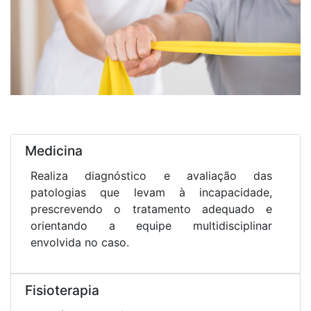
Medicina
Realiza diagnóstico e avaliação das
patologias que levam à incapacidade,
prescrevendo o tratamento adequado e
orientando a equipe multidisciplinar
envolvida no caso.
Fisioterapia