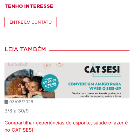
TENHO INTERESSE
ENTRE EM CONTATO
LEIA TAMBÉM
03/08/2026
3/8 a 30/9
Compartilhar experiências de esporte, saúde e lazer é
no CAT SESI