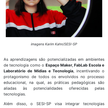
imagens Karim Kahn/SESI-SP
As aprendizagens são potencializadas em ambientes
de tecnologia como o
Espaço Maker, FabLab Escola e
Laboratório de Mídias e Tecnologia
, incentivando o
protagonismo de todos os envolvidos no processo
educacional, na qual, as práticas pedagógicas são
aliadas às potencialidades oferecidas pelas
tecnologias.
Além disso, o SESI-SP visa integrar tecnologias