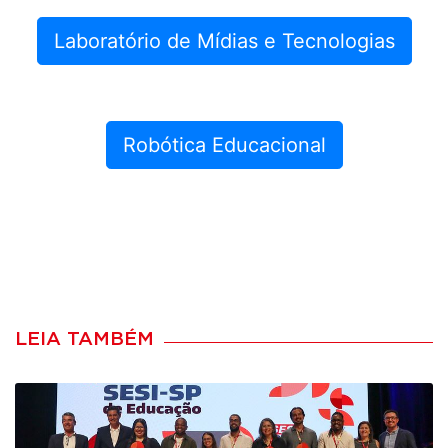
Laboratório de Mídias e Tecnologias
Robótica Educacional
LEIA TAMBÉM