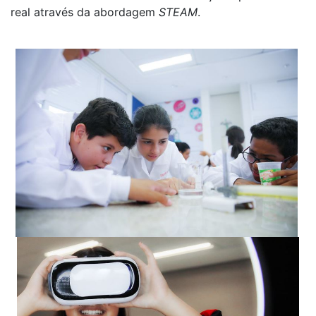
real através da abordagem
STEAM
.